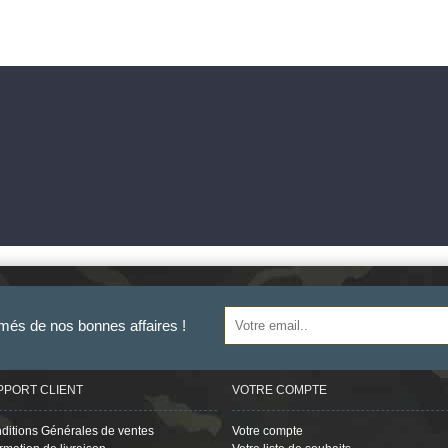
rmés de nos bonnes affaires !
PPORT CLIENT
VOTRE COMPTE
ditions Générales de ventes
Votre compte