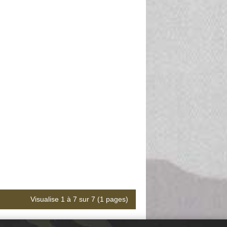
Visualise 1 à 7 sur 7 (1 pages)