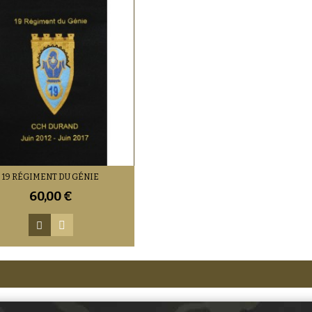
19 RÉGIMENT DU GÉNIE
60,00 €