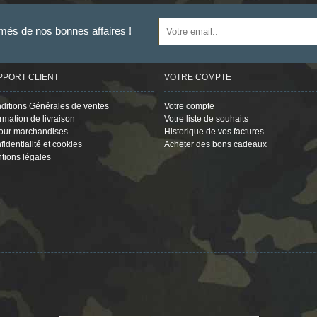
rmés de nos bonnes affaires !
PPORT CLIENT
VOTRE COMPTE
ditions Générales de ventes
Votre compte
ormation de livraison
Votre liste de souhaits
our marchandises
Historique de vos factures
fidentialité et cookies
Acheter des bons cadeaux
tions légales