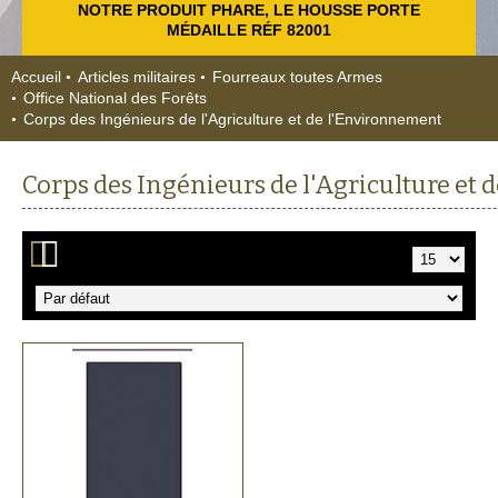
NOTRE PRODUIT PHARE, LE HOUSSE PORTE
MÉDAILLE RÉF 82001
Accueil
Articles militaires
Fourreaux toutes Armes
Office National des Forêts
Corps des Ingénieurs de l'Agriculture et de l'Environnement
Corps des Ingénieurs de l'Agriculture et