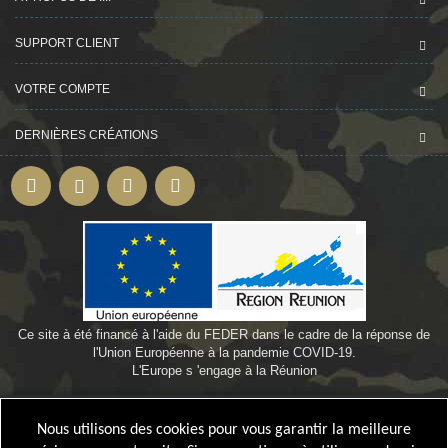
SUPPORT CLIENT
VOTRE COMPTE
DERNIÈRES CRÉATIONS
Ce site à été financé à l'aide du FEDER dans le cadre de la réponse de
l'Union Européenne à la pandemie COVID-19.
L'Europe s 'engage à la Réunion
©
Webdesign-oi.com
by
Bamby974
Nous utilisons des cookies pour vous garantir la meilleure