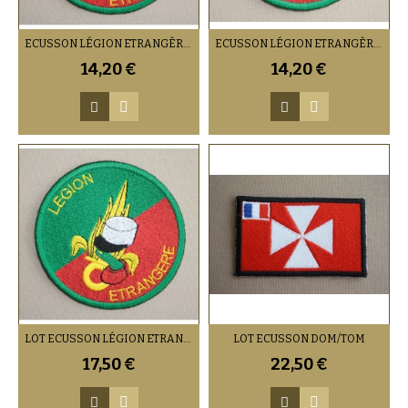
ECUSSON LÉGION ETRANGÈRE (VENDU PAR 2)
ECUSSON LÉGION ETRANGÈRE GRENADE (VENDU PAR 2)
14,20 €
14,20 €
LOT ECUSSON LÉGION ETRANGÈRE (VENDU 1 DE CHAQUE)
LOT ECUSSON DOM/TOM
17,50 €
22,50 €