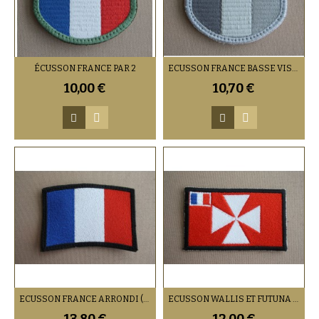
ÉCUSSON FRANCE PAR 2
ECUSSON FRANCE BASSE VISIBILITÉ (VENDU PAR 2)
10,00 €
10,70 €
ECUSSON FRANCE ARRONDI (VENDU PAR 2)
ECUSSON WALLIS ET FUTUNA (VENDU PAR 2)