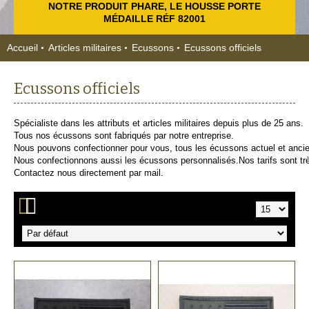
NOTRE PRODUIT PHARE, LE HOUSSE PORTE
MÉDAILLE RÉF 82001
Accueil
Articles militaires
Ecussons
Ecussons officiels
Ecussons officiels
Spécialiste dans les attributs et articles militaires depuis plus de 25 ans.
Tous nos écussons sont fabriqués par notre entreprise.
Nous pouvons confectionner pour vous, tous les écussons actuel et ancie
Nous confectionnons aussi les écussons personnalisés.Nos tarifs sont très
Contactez nous directement par mail.