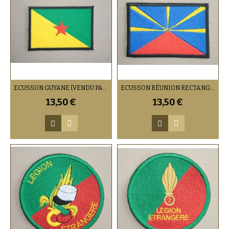
ECUSSON GUYANE (VENDU PAR 2)
ECUSSON RÉUNION RECTANGLE (VENDU PAR 2)
13,50 €
13,50 €