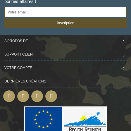
bonnes affaires !
Inscription
A PROPOS DE ....
SUPPORT CLIENT
VOTRE COMPTE
DERNIÈRES CRÉATIONS