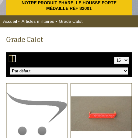
NOTRE PRODUIT PHARE, LE HOUSSE PORTE
MÉDAILLE RÉF 82001
Accueil
Articles militaires
Grade Calot
Grade Calot