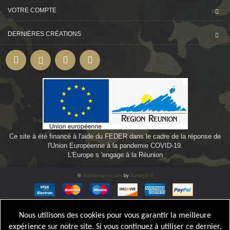
VOTRE COMPTE
DERNIÈRES CRÉATIONS
Ce site à été financé à l'aide du FEDER dans le cadre de la réponse de
l'Union Européenne à la pandemie COVID-19.
L'Europe s 'engage à la Réunion
©
Webdesign-oi.com
by
Bamby974
Nous utilisons des cookies pour vous garantir la meilleure
expérience sur notre site. Si vous continuez à utiliser ce dernier,