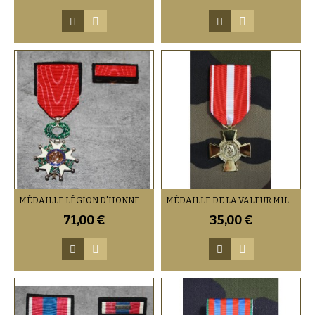
MÉDAILLE LÉGION D'HONNEUR CHEVALIER AVEC BARRETTE
MÉDAILLE DE LA VALEUR MILITAIRE
71,00 €
35,00 €