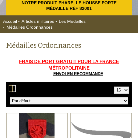
NOTRE PRODUIT PHARE, LE HOUSSE PORTE
MÉDAILLE RÉF 82001
Accueil
Articles militaires
Les Médailles
Médailles Ordonnances
Médailles Ordonnances
FRAIS DE PORT GRATUIT POUR LA FRANCE
MÉTROPOLITAINE
ENVOI EN RECOMMANDE