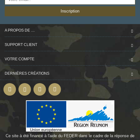
Inscription
A PROPOS DE ....
SUPPORT CLIENT
VOTRE COMPTE
DERNIÈRES CRÉATIONS
Ce site à été financé à l'aide du FEDER dans le cadre de la réponse de