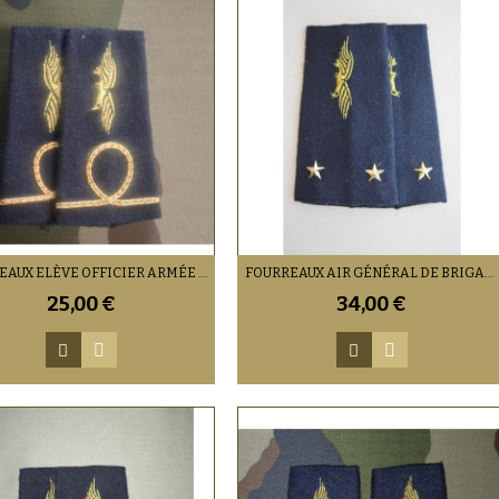
FOURREAUX ELÈVE OFFICIER ARMÉE DE L'AIR
FOURREAUX AIR GÉNÉRAL DE BRIGADE
25,00 €
34,00 €