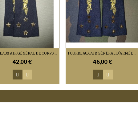
FOURREAUX AIR GÉNÉRAL DE CORPS AÉRIEN
FOURREAUX AIR GÉNÉRAL D'ARMÉE AÉRIENNE
42,00 €
46,00 €