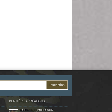
Inscription
DERNIÈRES CRÉATIONS
BANDE DE COMBINAISON