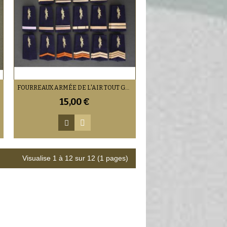
FOURREAUX ARMÉE DE L'AIR TOUT GRADE
15,00 €
Visualise 1 à 12 sur 12 (1 pages)