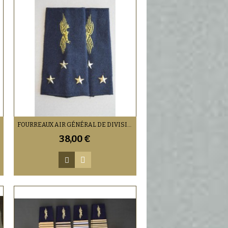
FOURREAUX AIR GÉNÉRAL DE DIVISION
38,00 €