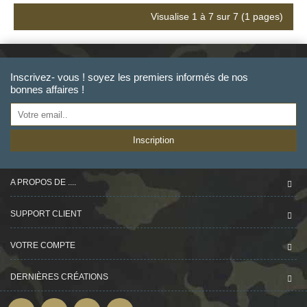
Visualise 1 à 7 sur 7 (1 pages)
Inscrivez- vous ! soyez les premiers informés de nos
bonnes affaires !
Inscription
A PROPOS DE ....
SUPPORT CLIENT
VOTRE COMPTE
DERNIÈRES CRÉATIONS