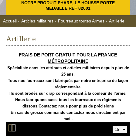
NOTRE PRODUIT PHARE, LE HOUSSE PORTE
MÉDAILLE RÉF 82001
Accueil
Articles militaires
Fourreaux toutes Armes
Artillerie
Artillerie
FRAIS DE PORT GRATUIT POUR LA FRANCE
MÉTROPOLITAINE
Spécialiste dans les attributs et articles militaires depuis plus de
25 ans.
Tous nos fourreaux sont fabriqués par notre entreprise de façon
réglementaire.
Ils sont brodés sur drap correspondant à la couleur de l’arme.
Nous fabriquons aussi tous les fourreaux des régiments
dissous.Contactez nous pour plus de précisions
En cas de grosse commande contactez nous directement par
mail.