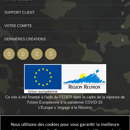
SUPPORT CLIENT
VOTRE COMPTE
DERNIÈRES CRÉATIONS
Ce site à été financé à l'aide du FEDER dans le cadre de la réponse de
l'Union Européenne à la pandemie COVID-19.
L'Europe s 'engage à la Réunion
©
Webdesign-oi.com
by
Bamby974
Nous utilisons des cookies pour vous garantir la meilleure