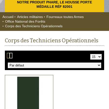
NOTRE PRODUIT PHARE, LE HOUSSE PORTE
MÉDAILLE RÉF 82001
Accueil
Articles militaires
Fourreaux toutes Armes
Office National des Forêts
Corps des Techniciens Opérationnels
Corps des Techniciens Opérationnels