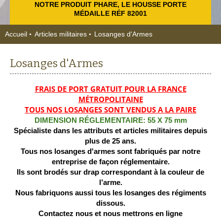
NOTRE PRODUIT PHARE, LE HOUSSE PORTE
MÉDAILLE RÉF 82001
Accueil
Articles militaires
Losanges d'Armes
Losanges d'Armes
FRAIS DE PORT GRATUIT POUR LA FRANCE
MÉTROPOLITAINE
TOUS NOS LOSANGES SONT VENDUS A LA PAIRE
DIMENSION RÉGLEMENTAIRE: 55 X 75 mm
Spécialiste dans les attributs et articles militaires depuis
plus de 25 ans.
Tous nos losanges d'armes sont fabriqués par notre
entreprise de façon réglementaire.
Ils sont brodés sur drap correspondant à la couleur de
l’arme.
Nous fabriquons aussi tous les losanges des régiments
dissous.
Contactez nous et nous mettrons en ligne