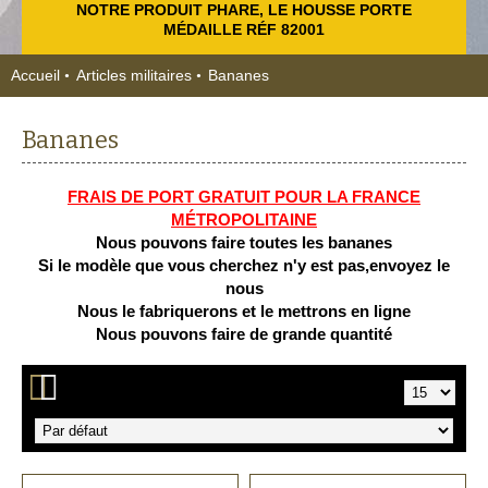
NOTRE PRODUIT PHARE, LE HOUSSE PORTE
MÉDAILLE RÉF 82001
Accueil
Articles militaires
Bananes
Bananes
FRAIS DE PORT GRATUIT POUR LA FRANCE
MÉTROPOLITAINE
Nous pouvons faire toutes les bananes
Si le modèle que vous cherchez n'y est pas,envoyez le
nous
Nous le fabriquerons et le mettrons en ligne
Nous pouvons faire de grande quantité