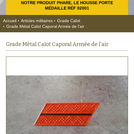
NOTRE PRODUIT PHARE, LE HOUSSE PORTE
MÉDAILLE RÉF 82001
Accueil
Articles militaires
Grade Calot
Grade Métal Calot Caporal Armée de l'air
Grade Métal Calot Caporal Armée de l'air