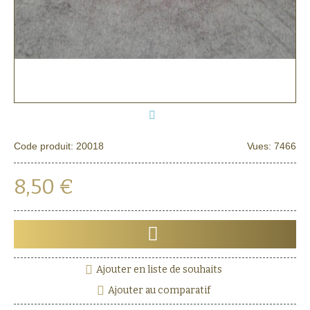
Code produit:
20018
Vues: 7466
8,50 €
Ajouter en liste de souhaits
Ajouter au comparatif