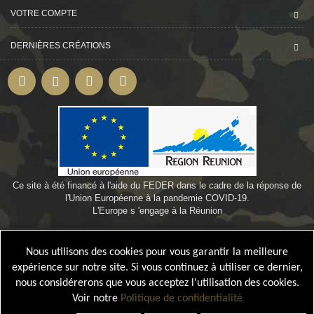
VOTRE COMPTE
DERNIÈRES CRÉATIONS
Ce site à été financé à l'aide du FEDER dans le cadre de la réponse de
l'Union Européenne à la pandemie COVID-19.
L'Europe s 'engage à la Réunion
©
Webdesign-oi.com
by
Bamby974
Nous utilisons des cookies pour vous garantir la meilleure
expérience sur notre site. Si vous continuez à utiliser ce dernier,
nous considérerons que vous acceptez l'utilisation des cookies.
Voir notre
Politique de confidentialité