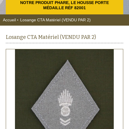
NOTRE PRODUIT PHARE, LE HOUSSE PORTE
MÉDAILLE RÉF 82001
Accueil
Losange CTA Matériel (VENDU PAR 2)
Losange CTA Matériel (VENDU PAR 2)