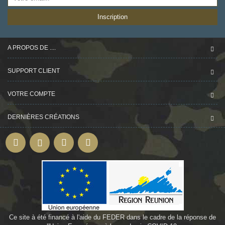
Inscription
A PROPOS DE ....
SUPPORT CLIENT
VOTRE COMPTE
DERNIÈRES CRÉATIONS
Ce site à été financé à l'aide du FEDER dans le cadre de la réponse de