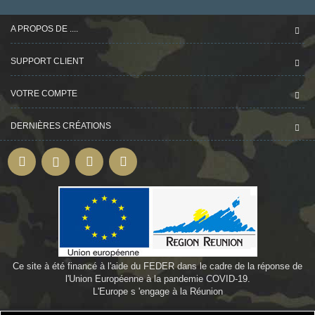
A PROPOS DE ....
SUPPORT CLIENT
VOTRE COMPTE
DERNIÈRES CRÉATIONS
Ce site à été financé à l'aide du FEDER dans le cadre de la réponse de
l'Union Européenne à la pandemie COVID-19.
L'Europe s 'engage à la Réunion