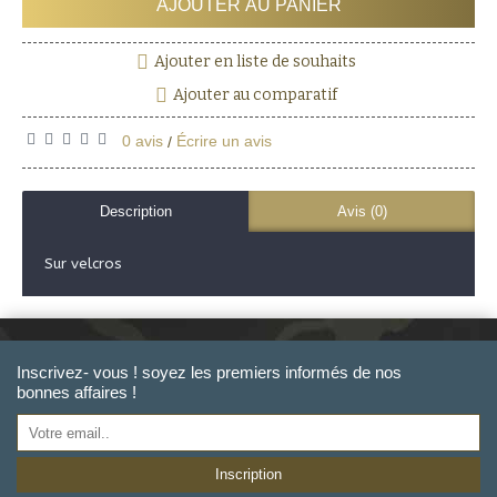
AJOUTER AU PANIER
Ajouter en liste de souhaits
Ajouter au comparatif
0 avis
Écrire un avis
/
Description
Avis (0)
Sur velcros
Inscrivez- vous ! soyez les premiers informés de nos
bonnes affaires !
Inscription