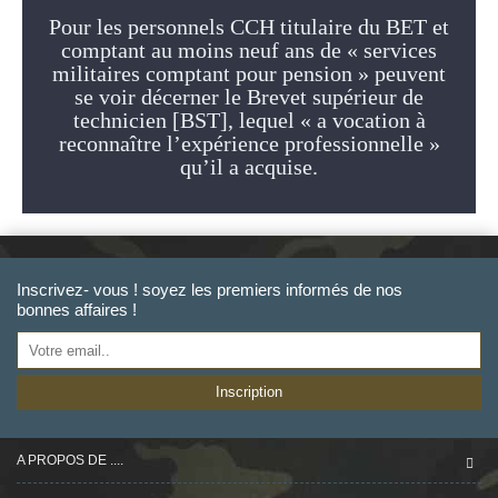
Pour les personnels CCH titulaire du BET et
comptant au moins neuf ans de « services
militaires comptant pour pension » peuvent
se voir décerner le Brevet supérieur de
technicien [BST], lequel « a vocation à
reconnaître l’expérience professionnelle »
qu’il a acquise.
Inscrivez- vous ! soyez les premiers informés de nos
bonnes affaires !
Inscription
A PROPOS DE ....