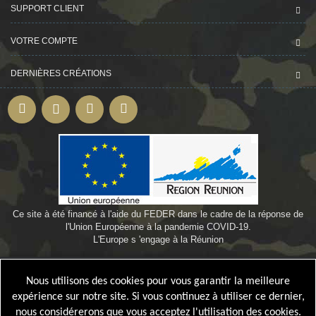
SUPPORT CLIENT
VOTRE COMPTE
DERNIÈRES CRÉATIONS
Ce site à été financé à l'aide du FEDER dans le cadre de la réponse de
l'Union Européenne à la pandemie COVID-19.
L'Europe s 'engage à la Réunion
©
Webdesign-oi.com
by
Bamby974
Nous utilisons des cookies pour vous garantir la meilleure
expérience sur notre site. Si vous continuez à utiliser ce dernier,
nous considérerons que vous acceptez l'utilisation des cookies.