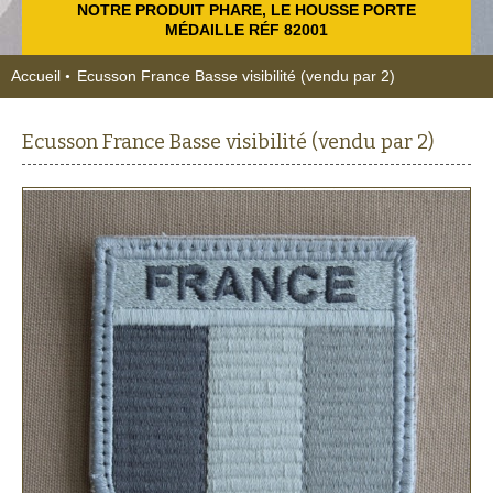
NOTRE PRODUIT PHARE, LE HOUSSE PORTE
MÉDAILLE RÉF 82001
Accueil
Ecusson France Basse visibilité (vendu par 2)
Ecusson France Basse visibilité (vendu par 2)