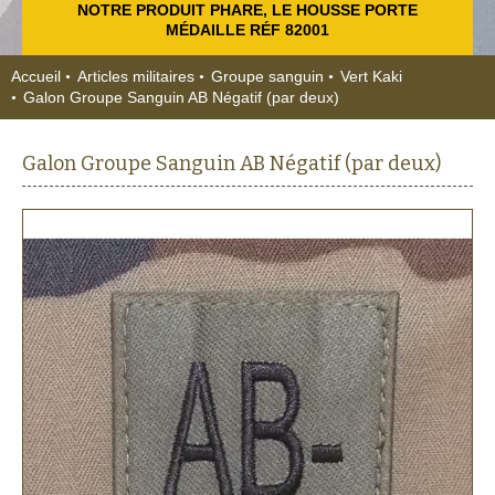
NOTRE PRODUIT PHARE, LE HOUSSE PORTE
MÉDAILLE RÉF 82001
Accueil
Articles militaires
Groupe sanguin
Vert Kaki
Galon Groupe Sanguin AB Négatif (par deux)
Galon Groupe Sanguin AB Négatif (par deux)