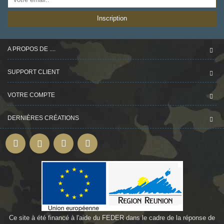
Inscription
A PROPOS DE ....
SUPPORT CLIENT
VOTRE COMPTE
DERNIÈRES CRÉATIONS
Ce site à été financé à l'aide du FEDER dans le cadre de la réponse de