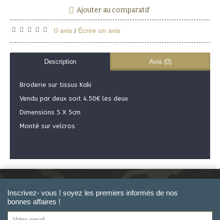
Ajouter au comparatif
0 avis
Écrire un avis
/
Description
Avis (0)
Broderie sur tissus Kaki
Vendu par deux soit 4.50€ les deux
Dimensions 5 X 5cm
Monté sur velcros
Inscrivez- vous ! soyez les premiers informés de nos
bonnes affaires !