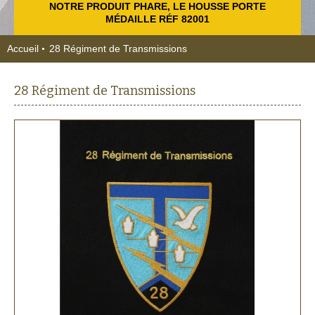
NOTRE PRODUIT PHARE, LE HOUSSE PORTE
MÉDAILLE RÉF 82001
Accueil
28 Régiment de Transmissions
28 Régiment de Transmissions