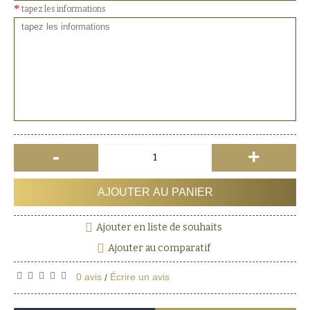
tapez les informations
-
+
AJOUTER AU PANIER
Ajouter en liste de souhaits
Ajouter au comparatif
0 avis
Écrire un avis
/