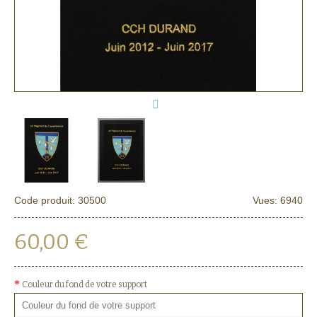
Code produit:
30500
Vues: 6940
60,00 €
Couleur du fond de votre support