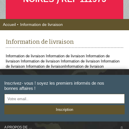
Accueil
Information de livraison
Information de livraison
Information de livraison Information de livraison Information de
livraison Information de livraison Information de livraison Information
de livraison Information de livraisonInformation de livraison
Inscrivez- vous ! soyez les premiers informés de nos
bonnes affaires !
Inscription
A PROPOS DE ....