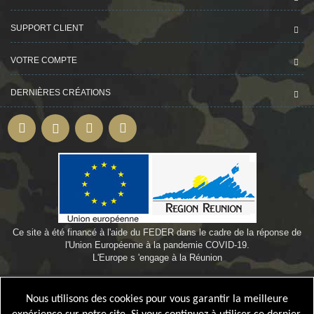
SUPPORT CLIENT
VOTRE COMPTE
DERNIÈRES CRÉATIONS
Ce site à été financé à l'aide du FEDER dans le cadre de la réponse de
l'Union Européenne à la pandemie COVID-19.
L'Europe s 'engage à la Réunion
©
Webdesign-oi.com
by
Bamby974
Nous utilisons des cookies pour vous garantir la meilleure